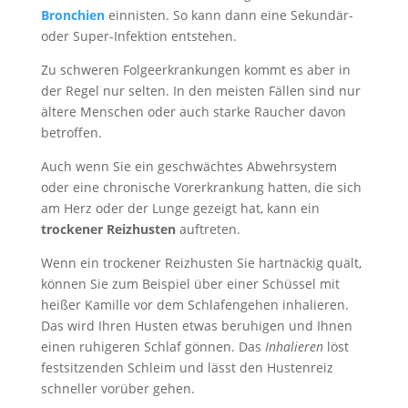
Bronchien
einnisten. So kann dann eine Sekundär-
oder Super-Infektion entstehen.
Zu schweren Folgeerkrankungen kommt es aber in
der Regel nur selten. In den meisten Fällen sind nur
ältere Menschen oder auch starke Raucher davon
betroffen.
Auch wenn Sie ein geschwächtes Abwehrsystem
oder eine chronische Vorerkrankung hatten, die sich
am Herz oder der Lunge gezeigt hat, kann ein
trockener Reizhusten
auftreten.
Wenn ein trockener Reizhusten Sie hartnäckig quält,
können Sie zum Beispiel über einer Schüssel mit
heißer Kamille vor dem Schlafengehen inhalieren.
Das wird Ihren Husten etwas beruhigen und Ihnen
einen ruhigeren Schlaf gönnen. Das
Inhalieren
löst
festsitzenden Schleim und lässt den Hustenreiz
schneller vorüber gehen.