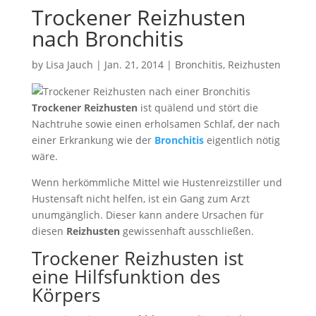
Trockener Reizhusten
nach Bronchitis
by
Lisa Jauch
|
Jan. 21, 2014
|
Bronchitis
,
Reizhusten
Trockener Reizhusten
ist quälend und stört die
Nachtruhe sowie einen erholsamen Schlaf, der nach
einer Erkrankung wie der
Bronchitis
eigentlich nötig
wäre.
Wenn herkömmliche Mittel wie Hustenreizstiller und
Hustensaft nicht helfen, ist ein Gang zum Arzt
unumgänglich. Dieser kann andere Ursachen für
diesen
Reizhusten
gewissenhaft ausschließen.
Trockener Reizhusten ist
eine Hilfsfunktion des
Körpers