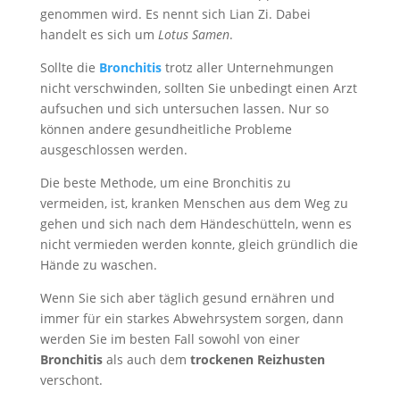
genommen wird. Es nennt sich Lian Zi. Dabei
handelt es sich um
Lotus Samen
.
Sollte die
Bronchitis
trotz aller Unternehmungen
nicht verschwinden, sollten Sie unbedingt einen Arzt
aufsuchen und sich untersuchen lassen. Nur so
können andere gesundheitliche Probleme
ausgeschlossen werden.
Die beste Methode, um eine Bronchitis zu
vermeiden, ist, kranken Menschen aus dem Weg zu
gehen und sich nach dem Händeschütteln, wenn es
nicht vermieden werden konnte, gleich gründlich die
Hände zu waschen.
Wenn Sie sich aber täglich gesund ernähren und
immer für ein starkes Abwehrsystem sorgen, dann
werden Sie im besten Fall sowohl von einer
Bronchitis
als auch dem
trockenen Reizhusten
verschont.