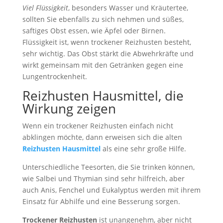
Viel Flüssigkeit
, besonders Wasser und Kräutertee,
sollten Sie ebenfalls zu sich nehmen und süßes,
saftiges Obst essen, wie Äpfel oder Birnen.
Flüssigkeit ist, wenn trockener Reizhusten besteht,
sehr wichtig. Das Obst stärkt die Abwehrkräfte und
wirkt gemeinsam mit den Getränken gegen eine
Lungentrockenheit.
Reizhusten Hausmittel, die
Wirkung zeigen
Wenn ein trockener Reizhusten einfach nicht
abklingen möchte, dann erweisen sich die alten
Reizhusten Hausmittel
als eine sehr große Hilfe.
Unterschiedliche Teesorten, die Sie trinken können,
wie Salbei und Thymian sind sehr hilfreich, aber
auch Anis, Fenchel und Eukalyptus werden mit ihrem
Einsatz für Abhilfe und eine Besserung sorgen.
Trockener Reizhusten
ist unangenehm, aber nicht