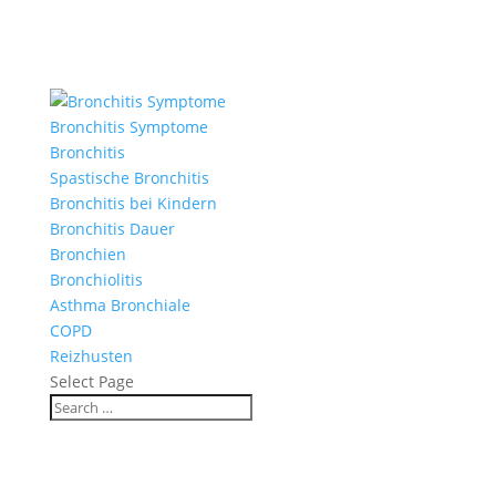
Bronchitis Symptome
Bronchitis
Spastische Bronchitis
Bronchitis bei Kindern
Bronchitis Dauer
Bronchien
Bronchiolitis
Asthma Bronchiale
COPD
Reizhusten
Select Page