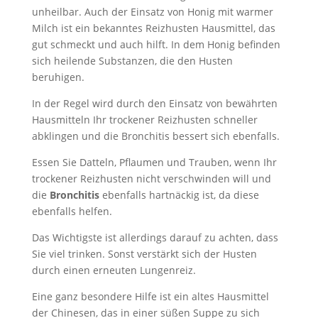
unheilbar. Auch der Einsatz von Honig mit warmer
Milch ist ein bekanntes Reizhusten Hausmittel, das
gut schmeckt und auch hilft. In dem Honig befinden
sich heilende Substanzen, die den Husten
beruhigen.
In der Regel wird durch den Einsatz von bewährten
Hausmitteln Ihr trockener Reizhusten schneller
abklingen und die Bronchitis bessert sich ebenfalls.
Essen Sie Datteln, Pflaumen und Trauben, wenn Ihr
trockener Reizhusten nicht verschwinden will und
die
Bronchitis
ebenfalls hartnäckig ist, da diese
ebenfalls helfen.
Das Wichtigste ist allerdings darauf zu achten, dass
Sie viel trinken. Sonst verstärkt sich der Husten
durch einen erneuten Lungenreiz.
Eine ganz besondere Hilfe ist ein altes Hausmittel
der Chinesen, das in einer süßen Suppe zu sich