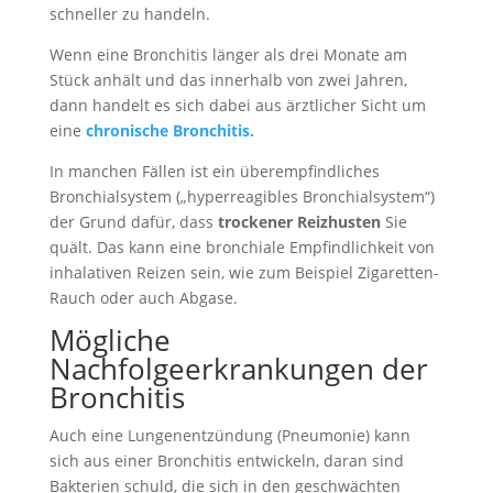
schneller zu handeln.
Wenn eine Bronchitis länger als drei Monate am
Stück anhält und das innerhalb von zwei Jahren,
dann handelt es sich dabei aus ärztlicher Sicht um
eine
chronische Bronchitis.
In manchen Fällen ist ein überempfindliches
Bronchialsystem („hyperreagibles Bronchialsystem“)
der Grund dafür, dass
trockener Reizhusten
Sie
quält. Das kann eine bronchiale Empfindlichkeit von
inhalativen Reizen sein, wie zum Beispiel Zigaretten-
Rauch oder auch Abgase.
Mögliche
Nachfolgeerkrankungen der
Bronchitis
Auch eine Lungenentzündung (Pneumonie) kann
sich aus einer Bronchitis entwickeln, daran sind
Bakterien schuld, die sich in den geschwächten