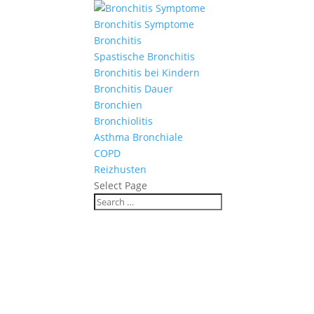
Bronchitis Symptome
Bronchitis
Spastische Bronchitis
Bronchitis bei Kindern
Bronchitis Dauer
Bronchien
Bronchiolitis
Asthma Bronchiale
COPD
Reizhusten
Select Page