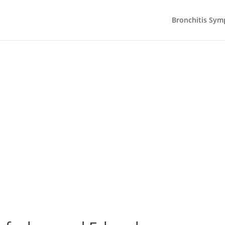
Bronchitis Sy