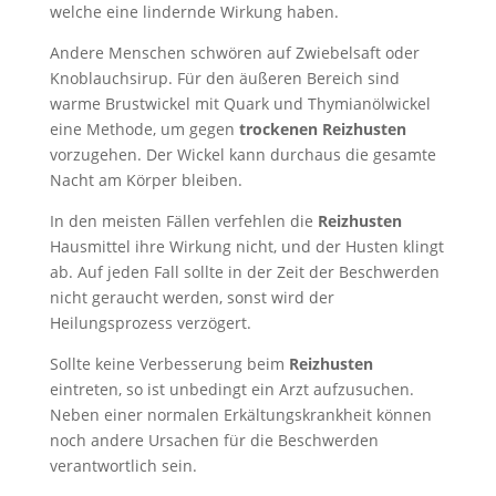
welche eine lindernde Wirkung haben.
Andere Menschen schwören auf Zwiebelsaft oder
Knoblauchsirup. Für den äußeren Bereich sind
warme Brustwickel mit Quark und Thymianölwickel
eine Methode, um gegen
trockenen Reizhusten
vorzugehen. Der Wickel kann durchaus die gesamte
Nacht am Körper bleiben.
In den meisten Fällen verfehlen die
Reizhusten
Hausmittel ihre Wirkung nicht, und der Husten klingt
ab. Auf jeden Fall sollte in der Zeit der Beschwerden
nicht geraucht werden, sonst wird der
Heilungsprozess verzögert.
Sollte keine Verbesserung beim
Reizhusten
eintreten, so ist unbedingt ein Arzt aufzusuchen.
Neben einer normalen Erkältungskrankheit können
noch andere Ursachen für die Beschwerden
verantwortlich sein.