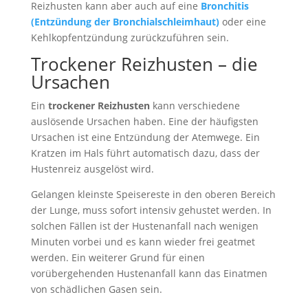
Reizhusten kann aber auch auf eine
Bronchitis
(Entzündung der Bronchialschleimhaut)
oder eine
Kehlkopfentzündung zurückzuführen sein.
Trockener Reizhusten – die
Ursachen
Ein
trockener Reizhusten
kann verschiedene
auslösende Ursachen haben. Eine der häufigsten
Ursachen ist eine Entzündung der Atemwege. Ein
Kratzen im Hals führt automatisch dazu, dass der
Hustenreiz ausgelöst wird.
Gelangen kleinste Speisereste in den oberen Bereich
der Lunge, muss sofort intensiv gehustet werden. In
solchen Fällen ist der Hustenanfall nach wenigen
Minuten vorbei und es kann wieder frei geatmet
werden. Ein weiterer Grund für einen
vorübergehenden Hustenanfall kann das Einatmen
von schädlichen Gasen sein.