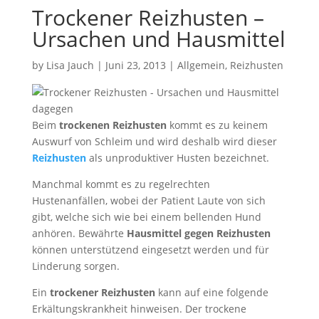
Trockener Reizhusten –
Ursachen und Hausmittel
by
Lisa Jauch
|
Juni 23, 2013
|
Allgemein
,
Reizhusten
Beim
trockenen Reizhusten
kommt es zu keinem
Auswurf von Schleim und wird deshalb wird dieser
Reizhusten
als unproduktiver Husten bezeichnet.
Manchmal kommt es zu regelrechten
Hustenanfällen, wobei der Patient Laute von sich
gibt, welche sich wie bei einem bellenden Hund
anhören. Bewährte
Hausmittel gegen Reizhusten
können unterstützend eingesetzt werden und für
Linderung sorgen.
Ein
trockener Reizhusten
kann auf eine folgende
Erkältungskrankheit hinweisen. Der trockene