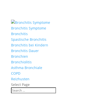
Bronchitis Symptome
Bronchitis
Spastische Bronchitis
Bronchitis bei Kindern
Bronchitis Dauer
Bronchien
Bronchiolitis
Asthma Bronchiale
COPD
Reizhusten
Select Page