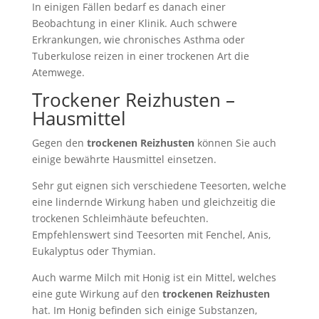
In einigen Fällen bedarf es danach einer
Beobachtung in einer Klinik. Auch schwere
Erkrankungen, wie chronisches Asthma oder
Tuberkulose reizen in einer trockenen Art die
Atemwege.
Trockener Reizhusten –
Hausmittel
Gegen den
trockenen Reizhusten
können Sie auch
einige bewährte Hausmittel einsetzen.
Sehr gut eignen sich verschiedene Teesorten, welche
eine lindernde Wirkung haben und gleichzeitig die
trockenen Schleimhäute befeuchten.
Empfehlenswert sind Teesorten mit Fenchel, Anis,
Eukalyptus oder Thymian.
Auch warme Milch mit Honig ist ein Mittel, welches
eine gute Wirkung auf den
trockenen Reizhusten
hat. Im Honig befinden sich einige Substanzen,